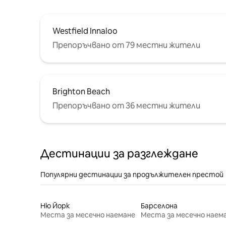
Westfield Innaloo
Препоръчвано от 79 местни жители
Brighton Beach
Препоръчвано от 36 местни жители
Дестинации за разглеждане
Популярни дестинации за продължителен престой
Ню Йорк
Барселона
Места за месечно наемане
Места за месечно наем