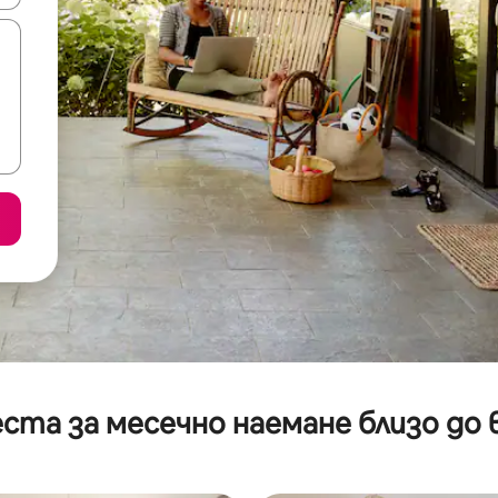
ста за месечно наемане близо до 