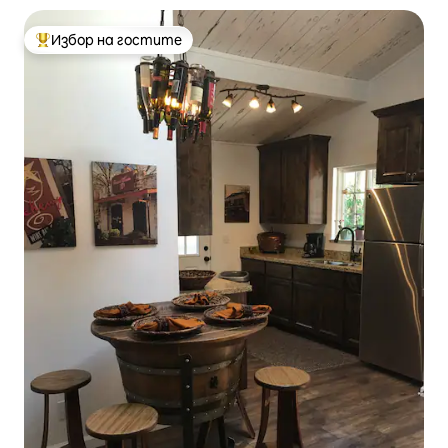
Избор на гостите
Най-популярен избор на гостите