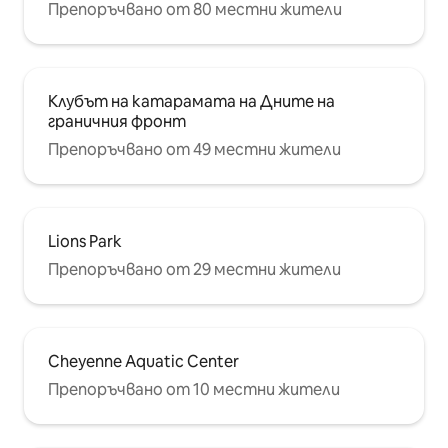
Препоръчвано от 80 местни жители
Клубът на катарамата на Дните на
граничния фронт
Препоръчвано от 49 местни жители
Lions Park
Препоръчвано от 29 местни жители
Cheyenne Aquatic Center
Препоръчвано от 10 местни жители