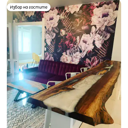
Избор на гостите
Избор на гостите