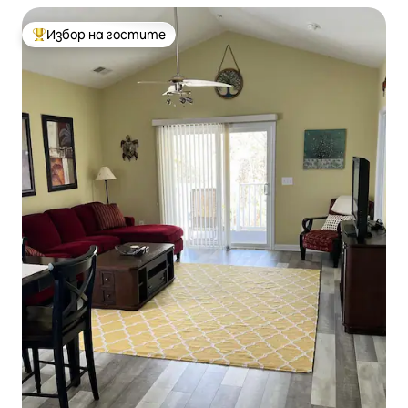
Избор на гостите
Най-популярен избор на гостите