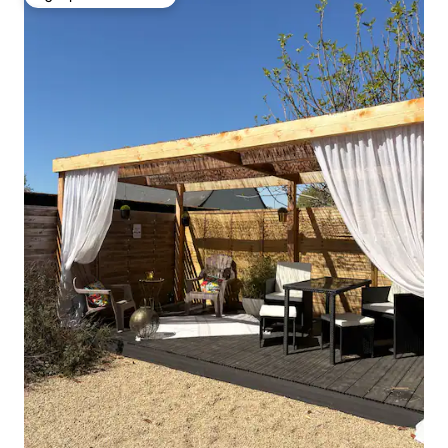
Избор на гостите