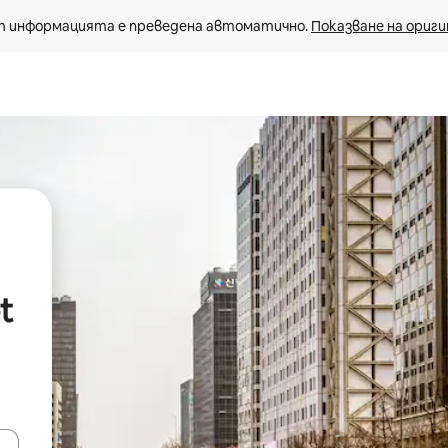
 информацията е преведена автоматично. 
Показване на ориги
t