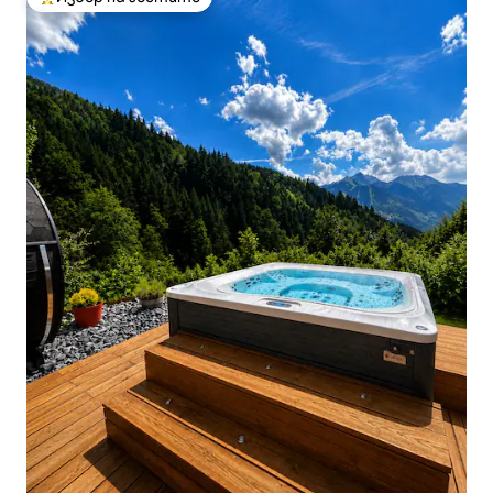
Най-популярен избор на гостите