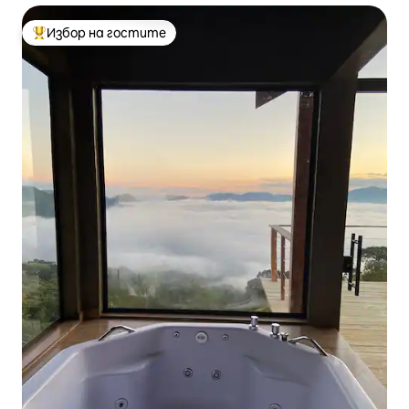
Избор на гостите
Най-популярен избор на гостите