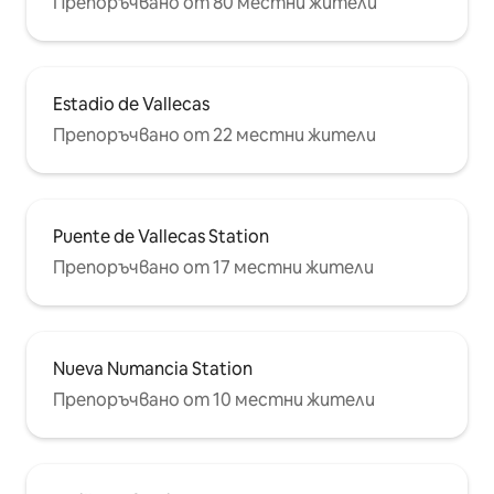
Препоръчвано от 80 местни жители
Estadio de Vallecas
Препоръчвано от 22 местни жители
Puente de Vallecas Station
Препоръчвано от 17 местни жители
Nueva Numancia Station
Препоръчвано от 10 местни жители