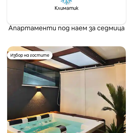
Климатик
Апартаменти под наем за седмица
Избор на гостите
Избор на гостите