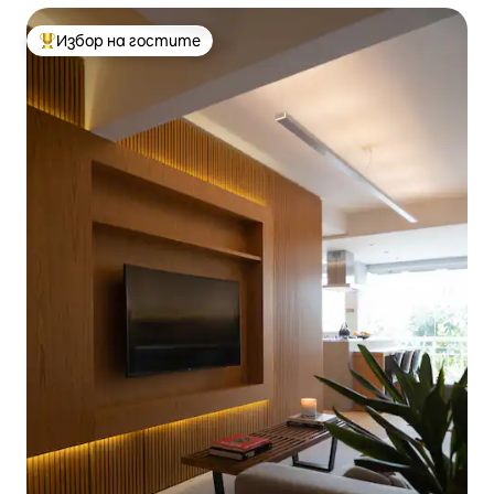
Избор на гостите
Най-популярен избор на гостите