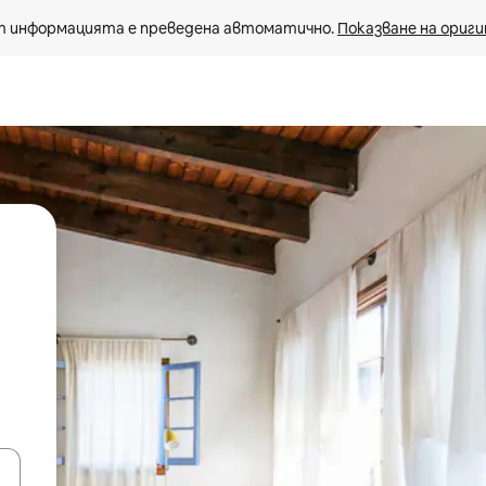
 информацията е преведена автоматично. 
Показване на ориги