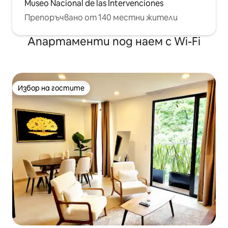
Museo Nacional de las Intervenciones
Препоръчвано от 140 местни жители
Апартаменти под наем с Wi-Fi
Избор на гостите
Избор на гостите