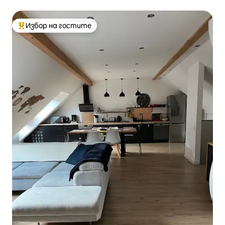
Избор на гостите
Най-популярен избор на гостите