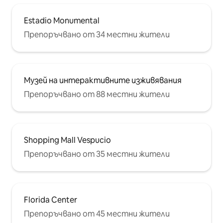
Estadio Monumental
Препоръчвано от 34 местни жители
Музей на интерактивните изживявания
Препоръчвано от 88 местни жители
Shopping Mall Vespucio
Препоръчвано от 35 местни жители
Florida Center
Препоръчвано от 45 местни жители