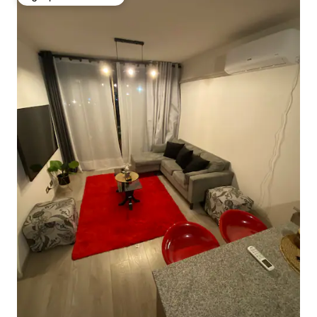
Избор на гостите