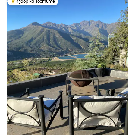
Избор на гостите
Най-популярен избор на гостите