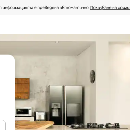
 информацията е преведена автоматично. 
Показване на ориги