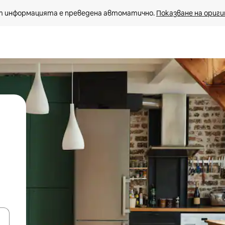
 информацията е преведена автоматично. 
Показване на ориги