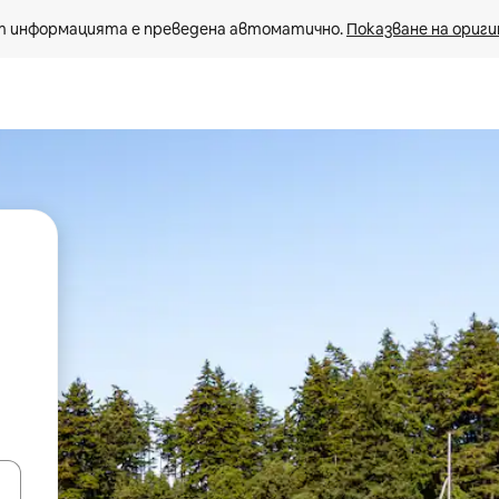
 информацията е преведена автоматично. 
Показване на ориги