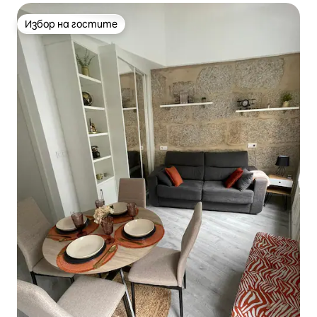
Избор на гостите
Избор на гостите