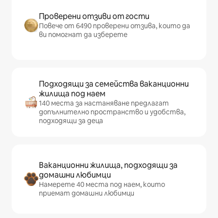
Проверени отзиви от гости
Повече от 6490 проверени отзива, които да
ви помогнат да изберете
Подходящи за семейства ваканционни
жилища под наем
140 места за настаняване предлагат
допълнително пространство и удобства,
подходящи за деца
Ваканционни жилища, подходящи за
домашни любимци
Намерете 40 места под наем, които
приемат домашни любимци