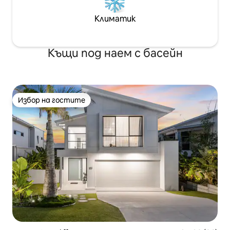
Климатик
Къщи под наем с басейн
Избор на гостите
Избор на гостите