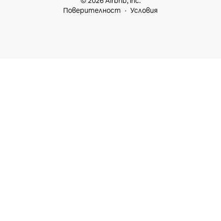
© 2026 Airbnb, Inc.
Поверителност
Условия