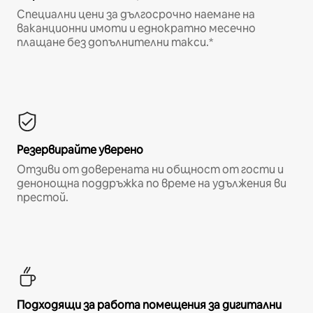
Специални цени за дългосрочно наемане на
ваканционни имоти и еднократно месечно
плащане без допълнителни такси.*
Резервирайте уверено
Отзиви от доверената ни общност от гости и
денонощна поддръжка по време на удължения ви
престой.
Подходящи за работа помещения за дигитални