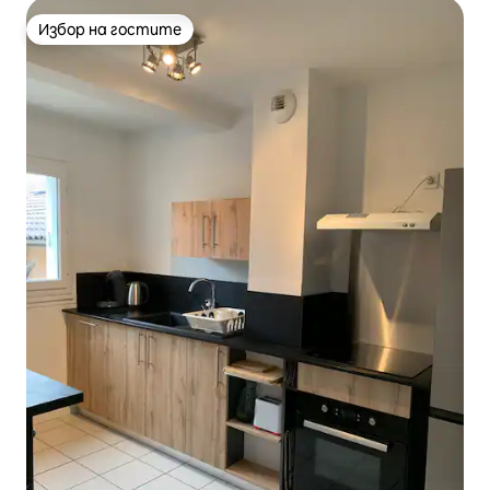
Избор на гостите
Избор на гостите