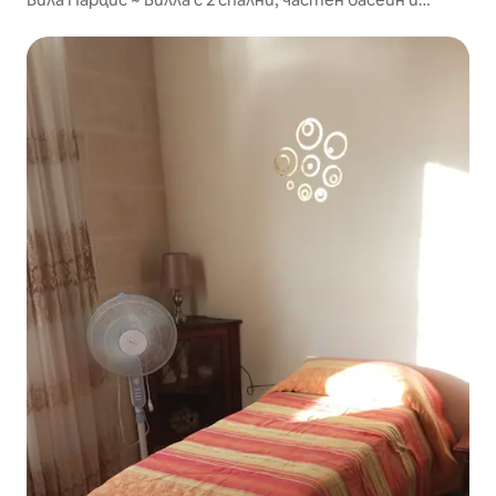
изгледи