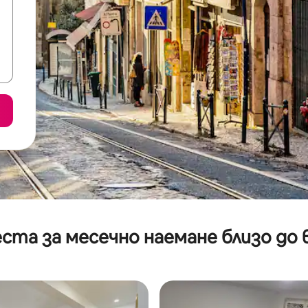
ста за месечно наемане близо до 