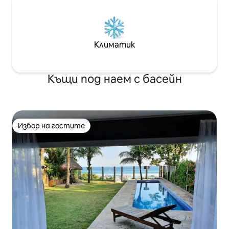
Климатик
Къщи под наем с басейн
Избор на гостите
Избор на гостите