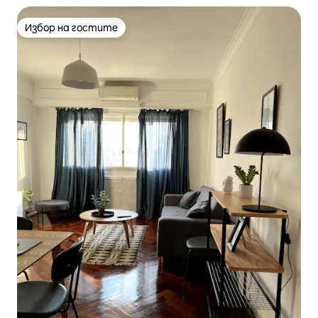
Избор на гостите
Избор на гостите