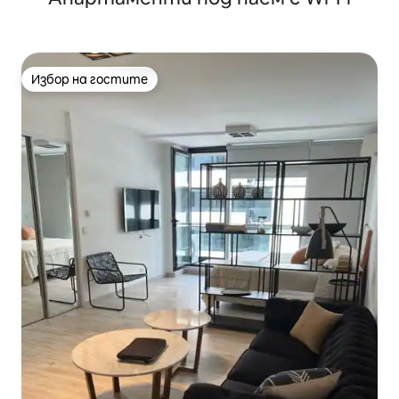
Избор на гостите
Избор на гостите