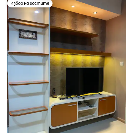
Избор на гостите
Избор на гостите