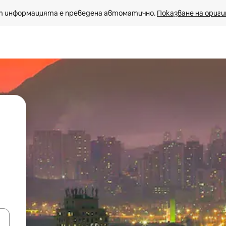
 информацията е преведена автоматично. 
Показване на ориги