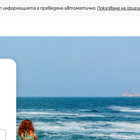
 информацията е преведена автоматично. 
Показване на ориги