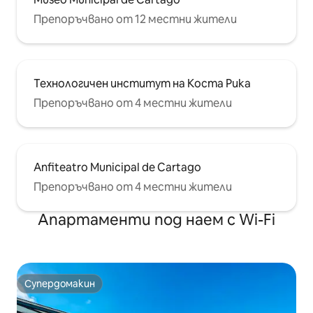
Препоръчвано от 12 местни жители
Технологичен институт на Коста Рика
Препоръчвано от 4 местни жители
Anfiteatro Municipal de Cartago
Препоръчвано от 4 местни жители
Апартаменти под наем с Wi-Fi
Супердомакин
Супердомакин