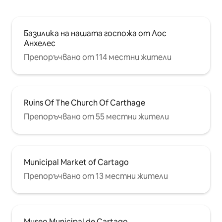
Базилика на нашата госпожа от Лос
Анхелес
Препоръчвано от 114 местни жители
Ruins Of The Church Of Carthage
Препоръчвано от 55 местни жители
Municipal Market of Cartago
Препоръчвано от 13 местни жители
Museo Municipal de Cartago