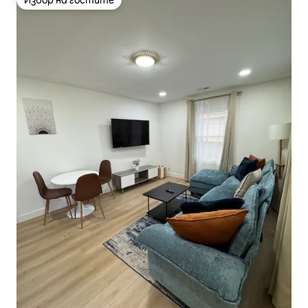
Избор на гостите
Избор на гостите