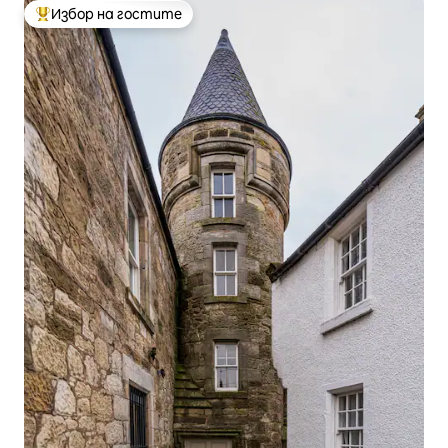
Избор на гостите
Най-популярен избор на гостите