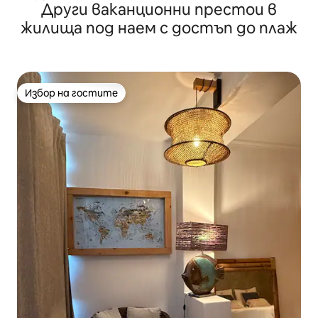
Други ваканционни престои в
жилища под наем с достъп до плаж
Избор на гостите
Избор на гостите