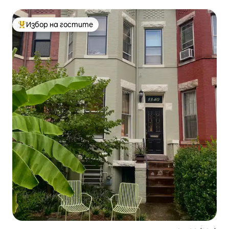
Избор на гостите
Най-популярен избор на гостите