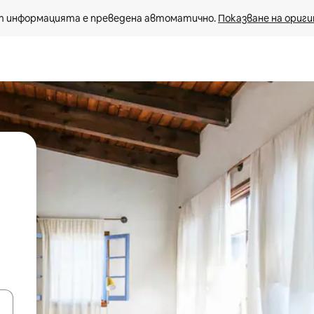
 информацията е преведена автоматично. 
Показване на ориги