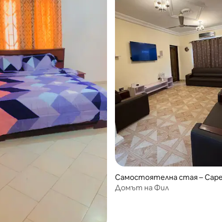
Самостоятелна стая – Cape
Домът на Фил