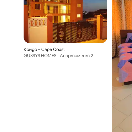
Кондо – Cape Coast
GUSSYS HOMES - Апартамент 2