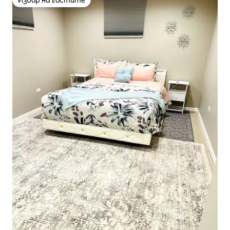
Избор на гостите
Избор на гостите