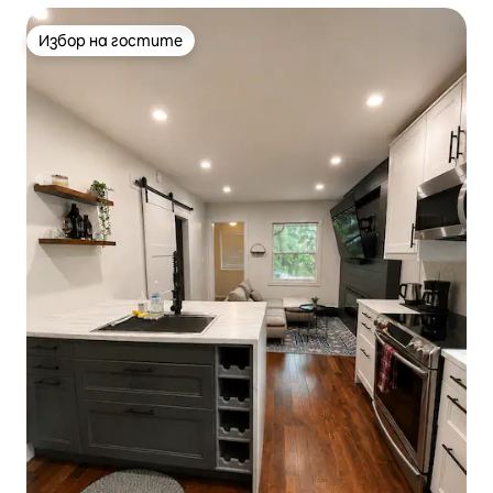
Избор на гостите
Избор на гостите