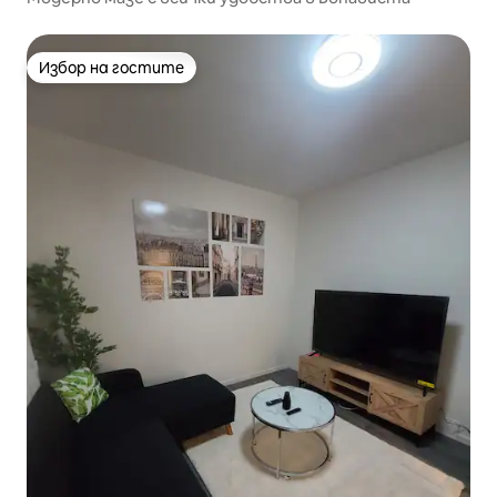
Избор на гостите
Избор на гостите