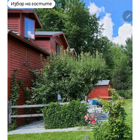
Избор на гостите
Избор на гостите