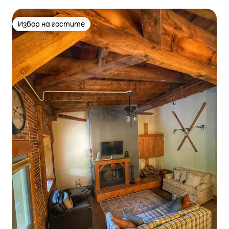
Избор на гостите
Избор на гостите