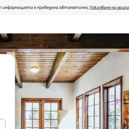
 информацията е преведена автоматично. 
Показване на ориги