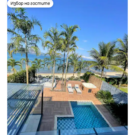
Избор на гостите
Избор на гостите