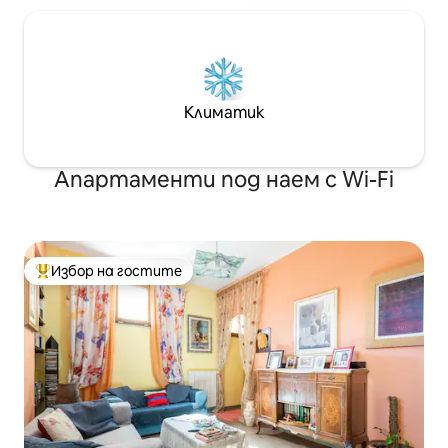
Климатик
Апартаменти под наем с Wi-Fi
Избор на гостите
Най-популярен избор на гостите