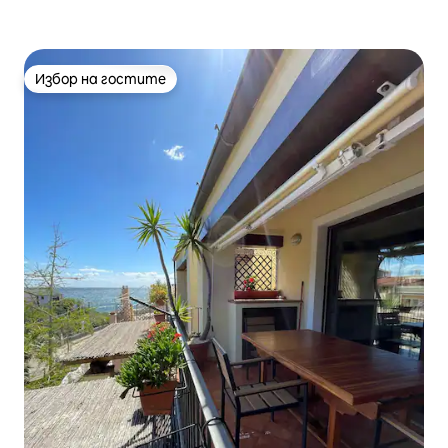
Избор на гостите
Избор на гостите