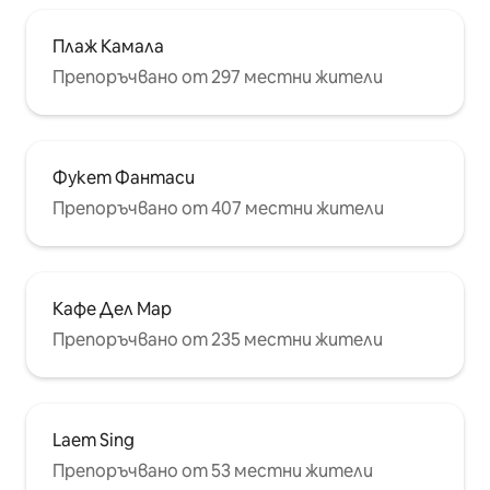
Плаж Камала
Препоръчвано от 297 местни жители
Фукет Фантаси
Препоръчвано от 407 местни жители
Кафе Дел Мар
Препоръчвано от 235 местни жители
Laem Sing
Препоръчвано от 53 местни жители