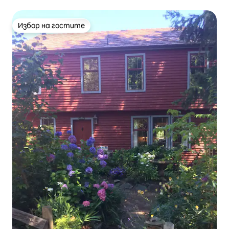
Избор на гостите
Избор на гостите