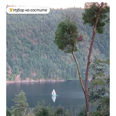
Избор на гостите
Най-популярен избор на гостите