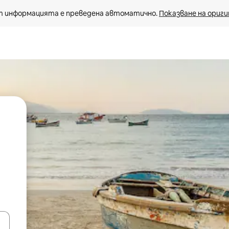
 информацията е преведена автоматично. 
Показване на ориги