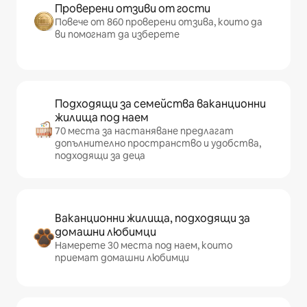
Проверени отзиви от гости
Повече от 860 проверени отзива, които да
ви помогнат да изберете
Подходящи за семейства ваканционни
жилища под наем
70 места за настаняване предлагат
допълнително пространство и удобства,
подходящи за деца
Ваканционни жилища, подходящи за
домашни любимци
Намерете 30 места под наем, които
приемат домашни любимци