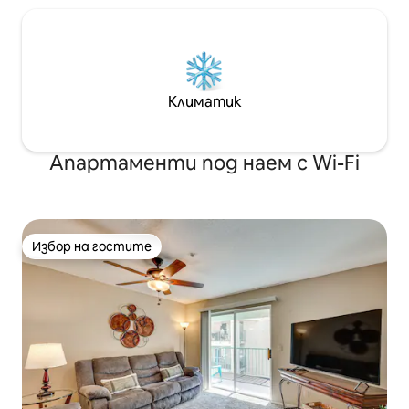
Климатик
Апартаменти под наем с Wi-Fi
Избор на гостите
Избор на гостите