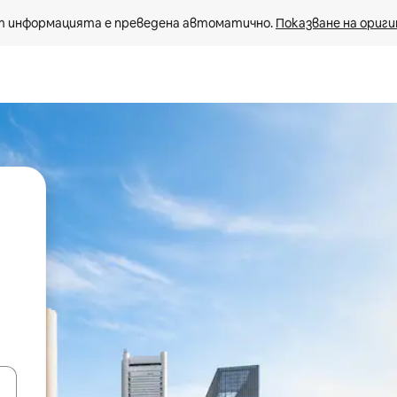
 информацията е преведена автоматично. 
Показване на ориги