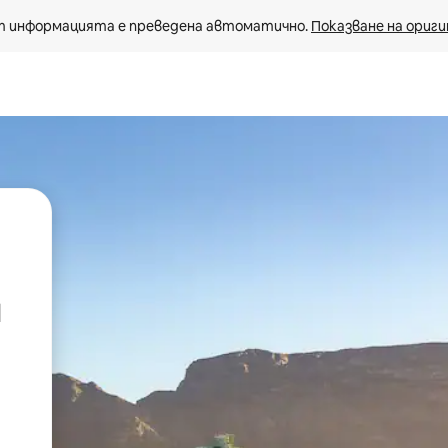
 информацията е преведена автоматично. 
Показване на ориги
м