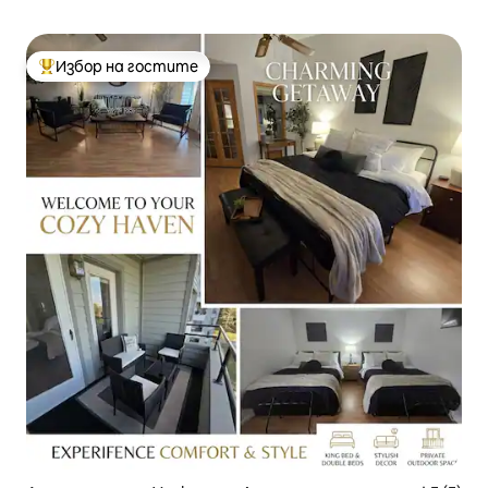
Избор на гостите
Най-популярен избор на гостите