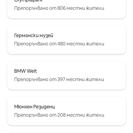
Препоръчвано от 806 местни жители
Германски музей
Препоръчвано от 480 местни жители
BMW Welt
Препоръчвано от 397 местни жители
Мюнхен Резиденц
Препоръчвано от 208 местни жители