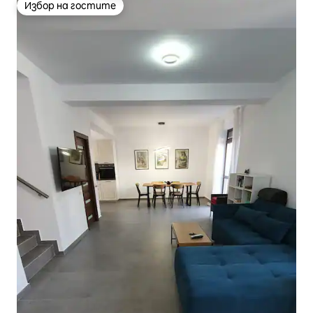
Избор на гостите
Избор на гостите