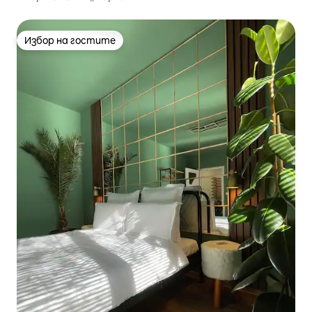
Избор на гостите
Избор на гостите